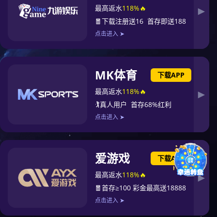
彩报告。
内容进行了阐释和系统讲解。同时结合亲身感受和丰富的工作
神、奋斗精神、奉献精神、创造精神、勤俭节约精神，培育
电缆行业高质量发展贡献自己的力量。让参会人员更好地学习
创效，为国家建设和地方经济发展贡献自己的力量。
文章来源：本站 编辑：