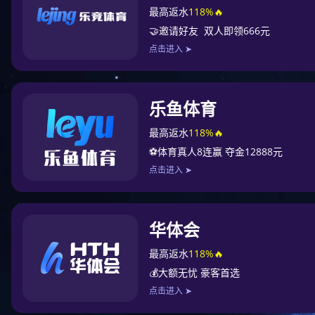
行。全国五一劳动奖章获得者、安徽省劳模肖尚浩宣讲，2
肖尚浩同志以“团结奋斗 开创美好未来”为主题，围绕
经历分享了自己的所见所闻、所思所感和对二十大报告劳模
时代新风新貌等方面的内容。mk体育 mk体育员工一定
领会党的二十大精神的要义和丰富内涵，具有极大的启发和
参会人员纷纷表示，将认真学习领会党的二十大报告精