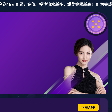
网站mk体育
走进mk体育
产品中心
m
集团开展学习宣传贯彻党的二十大精神劳模
功新时代的良好氛围。11月24日，安徽mk体育电缆集团组织开展的学