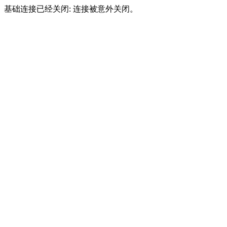
基础连接已经关闭: 连接被意外关闭。