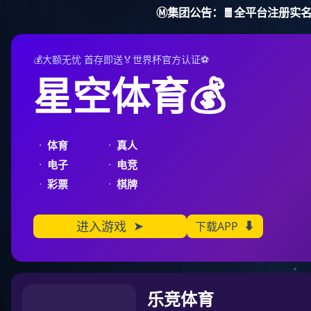
mk体育
行业热点
mk体育
/
mk体育
/
行业热点
发布时间：2025-04-29 18:02:34 浏览：
1747
铜芯
电力电缆
以其卓越的导电性和稳定性，成为照亮万家灯
铜芯电力电缆的
中心
优势
导电性能优异：铜芯电缆导电率高达97%，电阻率低。与